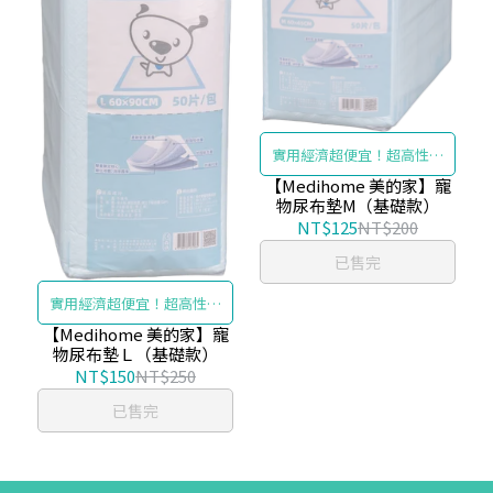
實用經濟超便宜！超高性價
比尿布墊
【Medihome 美的家】寵
物尿布墊M（基礎款）
NT$125
NT$200
已售完
實用經濟超便宜！超高性價
比尿布墊
【Medihome 美的家】寵
物尿布墊Ｌ（基礎款）
NT$150
NT$250
已售完