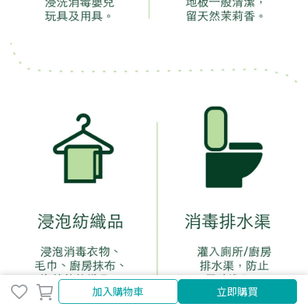
加入購物車
立即購買